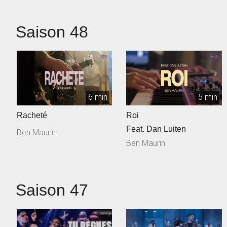
Saison 48
6 min
5 min
Racheté
Roi
Feat. Dan Luiten
Ben Maurin
Ben Maurin
Saison 47