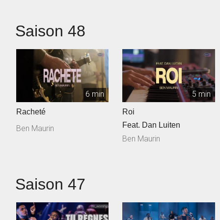
Saison 48
6 min
5 min
Racheté
Roi
Feat. Dan Luiten
Ben Maurin
Ben Maurin
Saison 47