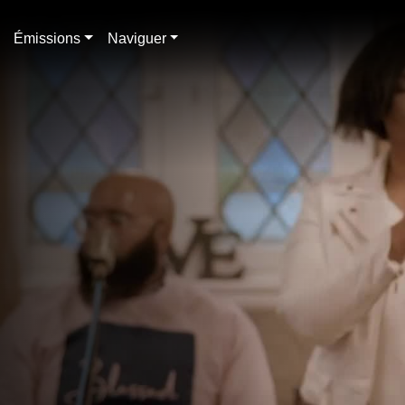
Émissions
Naviguer