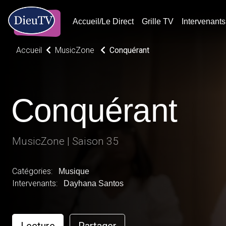
Accueil/Le Direct
Grille TV
Intervenants
Accueil
MusicZone
Conquérant
Conquérant
MusicZone | Saison 35
Catégories:
Musique
Intervenants:
Dayhana Santos