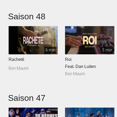
Saison 48
6 min
5 min
Racheté
Roi
Feat. Dan Luiten
Ben Maurin
Ben Maurin
Saison 47