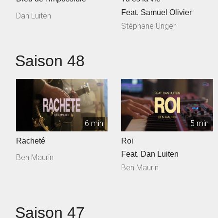
Feat. Samuel Olivier
Dan Luiten
Stéphane Unger
Saison 48
6 min
5 min
Racheté
Roi
Feat. Dan Luiten
Ben Maurin
Ben Maurin
Saison 47